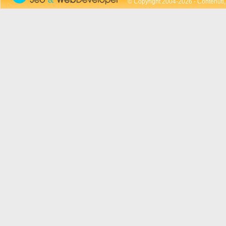
© Copyright 2004-2026 - Contenuti, 