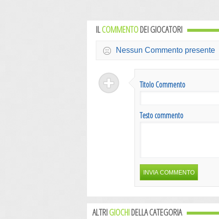
IL
COMMENTO
DEI GIOCATORI
Nessun Commento presente
Titolo Commento
Testo commento
ALTRI
GIOCHI
DELLA CATEGORIA