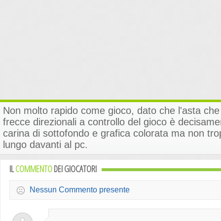
Non molto rapido come gioco, dato che l'asta ch
frecce direzionali a controllo del gioco è decisam
carina di sottofondo e grafica colorata ma non tr
lungo davanti al pc.
IL
COMMENTO
DEI GIOCATORI
Nessun Commento presente