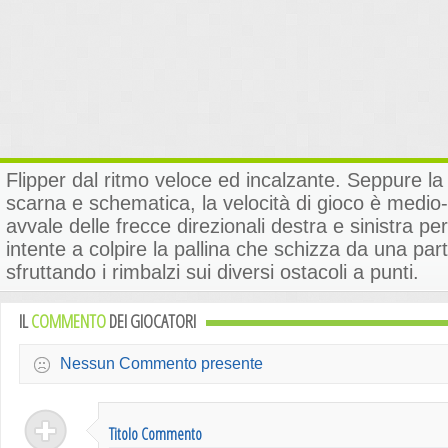
Flipper dal ritmo veloce ed incalzante. Seppure la
scarna e schematica, la velocità di gioco è medio-a
avvale delle frecce direzionali destra e sinistra p
intente a colpire la pallina che schizza da una part
sfruttando i rimbalzi sui diversi ostacoli a punti.
IL
COMMENTO
DEI GIOCATORI
Nessun Commento presente
Titolo Commento