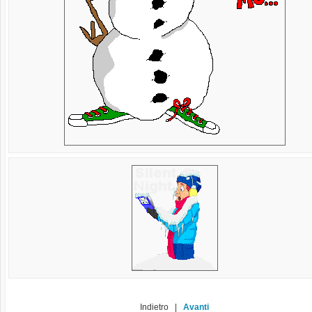
Indietro |
Avanti