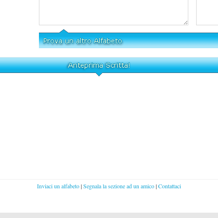
Inviaci un alfabeto
|
Segnala la sezione ad un amico
|
Contattaci