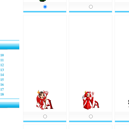
 10
 11
 12
 13
 14
 15
 16
 17
 18