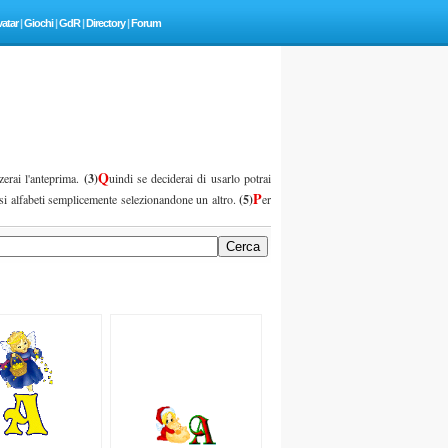
atar
|
Giochi
|
GdR
|
Directory
|
Forum
Q
zerai l'anteprima.
(3)
uindi se deciderai di usarlo potrai
P
rsi alfabeti semplicemente selezionandone un altro.
(5)
er