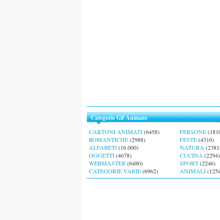
Categorie Gif Animate
CARTONI ANIMATI
(6458)
PERSONE
(181
ROMANTICHE
(2988)
FESTE
(4310)
ALFABETI
(16.000)
NATURA
(2381
OGGETTI
(4678)
CUCINA
(2294)
WEBMASTER
(6480)
SPORT
(2246)
CATEGORIE VARIE
(6962)
ANIMALI
(125