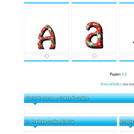
Pagine:
1
2
Torna all'indice
crea no