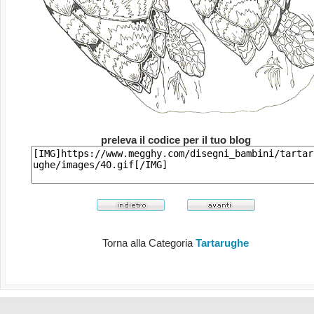
preleva il codice per il tuo blog
Torna alla Categoria
Tartarughe