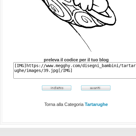
preleva il codice per il tuo blog
Torna alla Categoria
Tartarughe