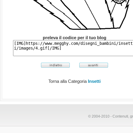
preleva il codice per il tuo blog
Torna alla Categoria
Insetti
© 2004-2010 - Contenuti, gr