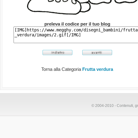
preleva il codice per il tuo blog
Torna alla Categoria
Frutta verdura
© 2004-2010 - Contenuti, gr