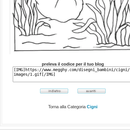
preleva il codice per il tuo blog
Torna alla Categoria
Cigni