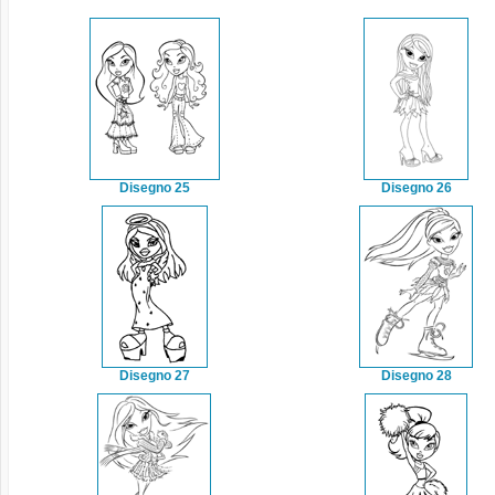
Disegno 25
Disegno 26
Disegno 27
Disegno 28