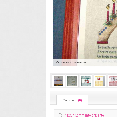
Mi piace
-
Commenta
Commenti
(0)
Nessun Commento presente