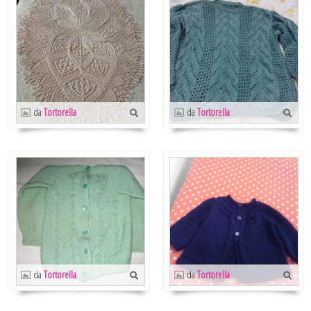
da
Tortorella
da
Tortorella
da
Tortorella
da
Tortorella