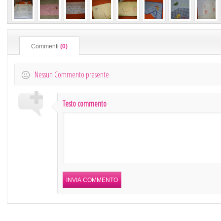
Commenti
(0)
Nessun Commento presente
Testo commento