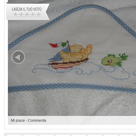
Mi piace
-
Commenta