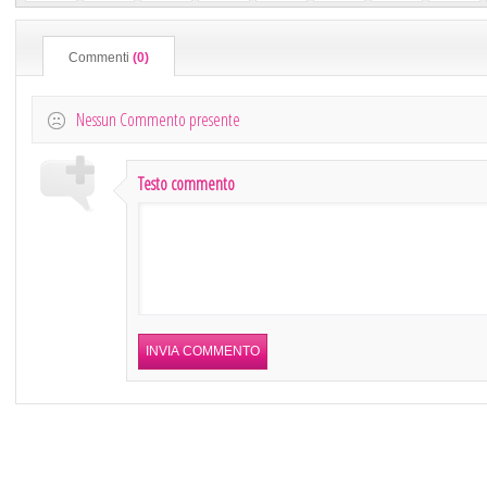
Commenti
(0)
Nessun Commento presente
Testo commento