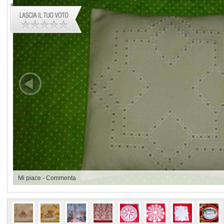
Mi piace
-
Commenta