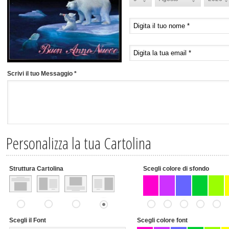
Scrivi il tuo Messaggio *
Personalizza la tua Cartolina
Struttura Cartolina
Scegli colore di sfondo
Scegli il Font
Scegli colore font