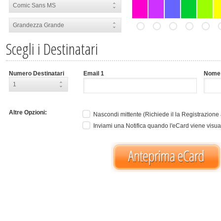
Comic Sans MS
Grandezza Grande
Scegli i Destinatari
Numero Destinatari
Email 1
Nome
1
Altre Opzioni:
Nascondi mittente (Richiede il la Registrazione a
Inviami una Notifica quando l'eCard viene visual