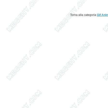
Torna alla categoria
Gif Ani