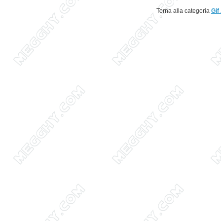
Torna alla categoria
Gif