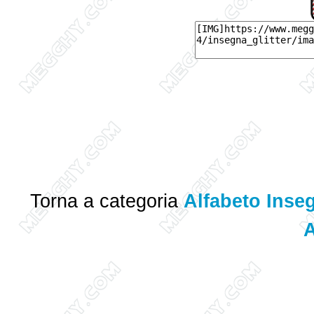
Torna a categoria
Alfabeto Inseg
A