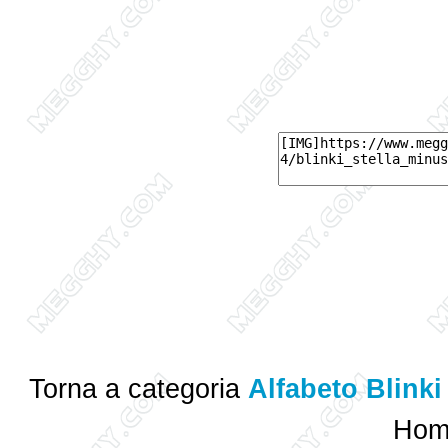
Torna a categoria
Alfabeto Blinki
Ho