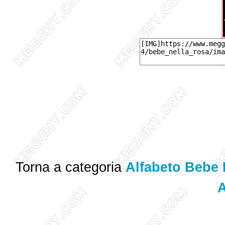
Torna a categoria
Alfabeto Bebe 
A