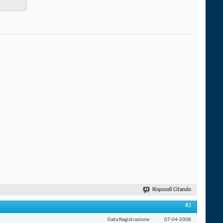
Rispondi Citando
#2
Data Registrazione
07-04-2008